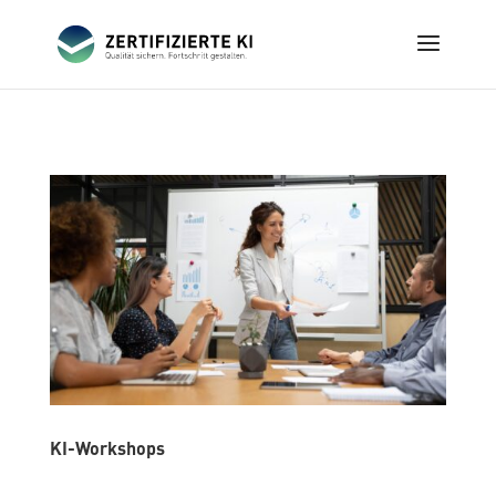
KI-Workshops