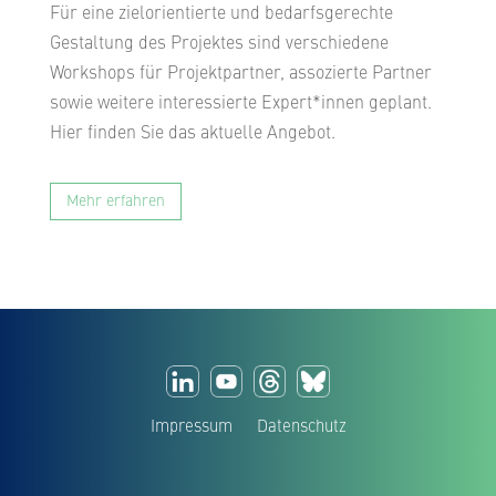
Für eine zielorientierte und bedarfsgerechte
Gestaltung des Projektes sind verschiedene
Workshops für Projektpartner, assozierte Partner
sowie weitere interessierte Expert*innen geplant.
Hier finden Sie das aktuelle Angebot.
Mehr erfahren
Impressum
Datenschutz