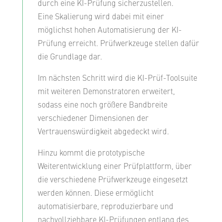
durch eine KI-Prüfung sicherzustellen.
Eine Skalierung wird dabei mit einer
möglichst hohen Automatisierung der KI-
Prüfung erreicht. Prüfwerkzeuge stellen dafür
die Grundlage dar.
Im nächsten Schritt wird die KI-Prüf-Toolsuite
mit weiteren Demonstratoren erweitert,
sodass eine noch größere Bandbreite
verschiedener Dimensionen der
Vertrauenswürdigkeit abgedeckt wird.
Hinzu kommt die prototypische
Weiterentwicklung einer Prüfplattform, über
die verschiedene Prüfwerkzeuge eingesetzt
werden können. Diese ermöglicht
automatisierbare, reproduzierbare und
nachvollziehbare KI-Prüfungen entlang des