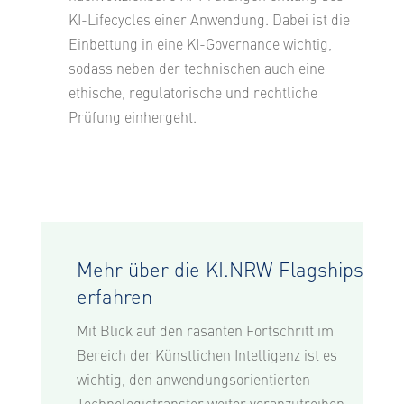
KI-Lifecycles einer Anwendung. Dabei ist die
Einbettung in eine KI-Governance wichtig,
sodass neben der technischen auch eine
ethische, regulatorische und rechtliche
Prüfung einhergeht.
Mehr über die KI.NRW Flagships
erfahren
Mit Blick auf den rasanten Fortschritt im
Bereich der Künstlichen Intelligenz ist es
wichtig, den anwendungsorientierten