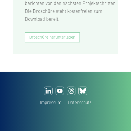
berichten von den nächsten Projektschritten.
Die Broschüre steht kostenfreien zum
Download bereit.
Broschüre herunterladen
Impressum
Datenschutz