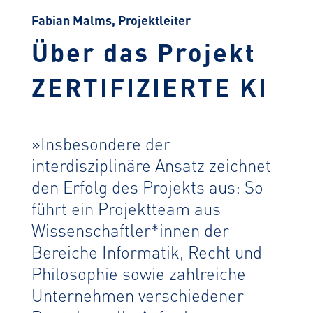
Fabian Malms, Projektleiter
Über das Projekt
ZERTIFIZIERTE KI
»Insbesondere der
interdisziplinäre Ansatz zeichnet
den Erfolg des Projekts aus: So
führt ein Projektteam aus
Wissenschaftler*innen der
Bereiche Informatik, Recht und
Philosophie sowie zahlreiche
Unternehmen verschiedener