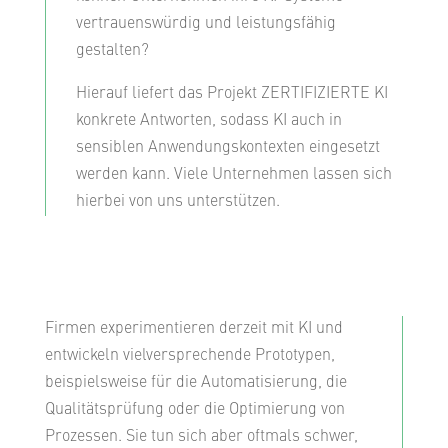
vertrauenswürdig und leistungsfähig
gestalten?
Hierauf liefert das Projekt ZERTIFIZIERTE KI
konkrete Antworten, sodass KI auch in
sensiblen Anwendungskontexten eingesetzt
werden kann. Viele Unternehmen lassen sich
hierbei von uns unterstützen.
Firmen experimentieren derzeit mit KI und
entwickeln vielversprechende Prototypen,
beispielsweise für die Automatisierung, die
Qualitätsprüfung oder die Optimierung von
Prozessen. Sie tun sich aber oftmals schwer,