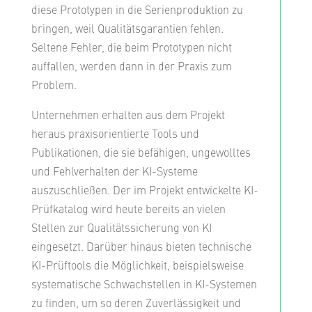
diese Prototypen in die Serienproduktion zu
bringen, weil Qualitätsgarantien fehlen.
Seltene Fehler, die beim Prototypen nicht
auffallen, werden dann in der Praxis zum
Problem.
Unternehmen erhalten aus dem Projekt
heraus praxisorientierte Tools und
Publikationen, die sie befähigen, ungewolltes
und Fehlverhalten der KI-Systeme
auszuschließen. Der im Projekt entwickelte KI-
Prüfkatalog wird heute bereits an vielen
Stellen zur Qualitätssicherung von KI
eingesetzt. Darüber hinaus bieten technische
KI-Prüftools die Möglichkeit, beispielsweise
systematische Schwachstellen in KI-Systemen
zu finden, um so deren Zuverlässigkeit und