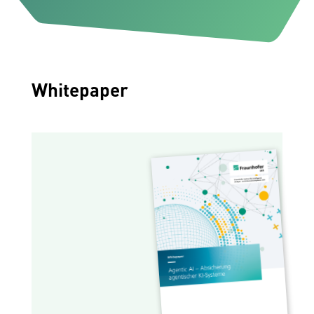
Whitepaper