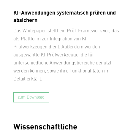
KI-Anwendungen systematisch prüfen und
absichern
Das Whitepaper stellt ein Prüf-Framework vor, das
als Plattform zur Integration von KI-
Prüfwerkzeugen dient. Außerdem werden
ausgewählte KI-Prüfwerkzeuge, die für
unterschiedliche Anwendungsbereiche genutzt
werden können, sowie ihre Funktionalitäten im
Detail erklärt.
zum Download
Wissenschaftliche