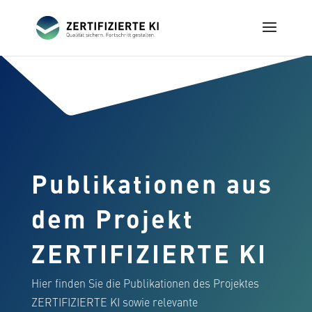
Publikationen aus
dem Projekt
ZERTIFIZIERTE KI
Hier finden Sie die Publikationen des Projektes
ZERTIFIZIERTE KI sowie relevante