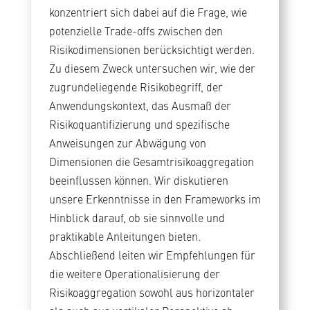
konzentriert sich dabei auf die Frage, wie
potenzielle Trade-offs zwischen den
Risikodimensionen berücksichtigt werden.
Zu diesem Zweck untersuchen wir, wie der
zugrundeliegende Risikobegriff, der
Anwendungskontext, das Ausmaß der
Risikoquantifizierung und spezifische
Anweisungen zur Abwägung von
Dimensionen die Gesamtrisikoaggregation
beeinflussen können. Wir diskutieren
unsere Erkenntnisse in den Frameworks im
Hinblick darauf, ob sie sinnvolle und
praktikable Anleitungen bieten.
Abschließend leiten wir Empfehlungen für
die weitere Operationalisierung der
Risikoaggregation sowohl aus horizontaler