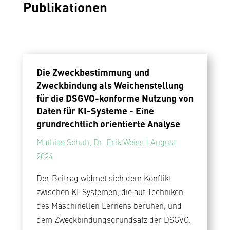
Publikationen
Die Zweckbestimmung und
Zweckbindung als Weichenstellung
für die DSGVO-konforme Nutzung von
Daten für KI-Systeme - Eine
grundrechtlich orientierte Analyse
Mathias Schuh, Dr. Erik Weiss | August
2024
Der Beitrag widmet sich dem Konflikt
zwischen KI-Systemen, die auf Techniken
des Maschinellen Lernens beruhen, und
dem Zweckbindungsgrundsatz der DSGVO.