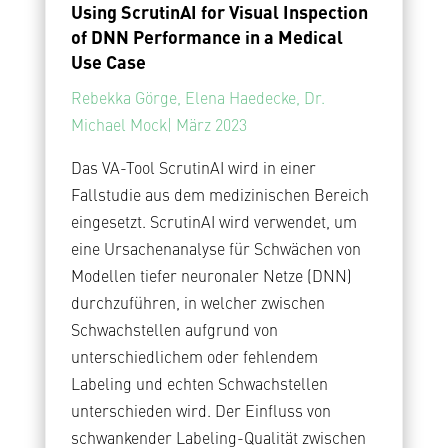
Using ScrutinAI for Visual Inspection
of DNN Performance in a Medical
Use Case
Rebekka Görge, Elena Haedecke, Dr.
Michael Mock| März 2023
Das VA-Tool ScrutinAI wird in einer
Fallstudie aus dem medizinischen Bereich
eingesetzt. ScrutinAI wird verwendet, um
eine Ursachenanalyse für Schwächen von
Modellen tiefer neuronaler Netze (DNN)
durchzuführen, in welcher zwischen
Schwachstellen aufgrund von
unterschiedlichem oder fehlendem
Labeling und echten Schwachstellen
unterschieden wird. Der Einfluss von
schwankender Labeling-Qualität zwischen