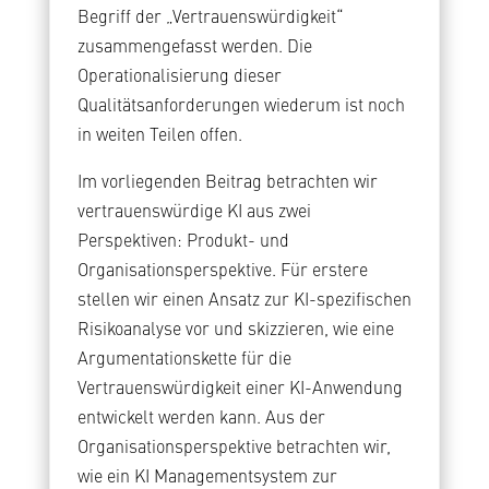
Begriff der „Vertrauenswürdigkeit“
zusammengefasst werden. Die
Operationalisierung dieser
Qualitätsanforderungen wiederum ist noch
in weiten Teilen offen.
Im vorliegenden Beitrag betrachten wir
vertrauenswürdige KI aus zwei
Perspektiven: Produkt- und
Organisationsperspektive. Für erstere
stellen wir einen Ansatz zur KI-spezifischen
Risikoanalyse vor und skizzieren, wie eine
Argumentationskette für die
Vertrauenswürdigkeit einer KI-Anwendung
entwickelt werden kann. Aus der
Organisationsperspektive betrachten wir,
wie ein KI Managementsystem zur