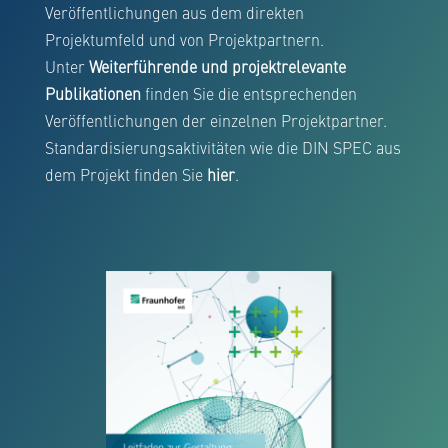
Veröffentlichungen aus dem direkten
Projektumfeld und von Projektpartnern.
Unter
Weiterführende und projektrelevante
Publikationen
finden Sie die entsprechenden
Veröffentlichungen der einzelnen Projektpartner.
Standardisierungsaktivitäten wie die DIN SPEC aus
dem Projekt finden Sie
hier
.