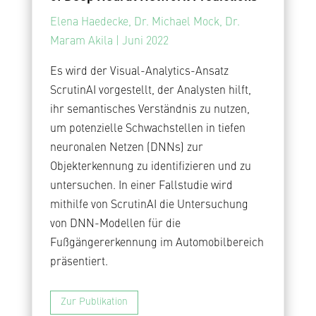
Elena Haedecke, Dr. Michael Mock, Dr.
Maram Akila | Juni 2022
Es wird der Visual-Analytics-Ansatz
ScrutinAI vorgestellt, der Analysten hilft,
ihr semantisches Verständnis zu nutzen,
um potenzielle Schwachstellen in tiefen
neuronalen Netzen (DNNs) zur
Objekterkennung zu identifizieren und zu
untersuchen. In einer Fallstudie wird
mithilfe von ScrutinAI die Untersuchung
von DNN-Modellen für die
Fußgängererkennung im Automobilbereich
präsentiert.
Zur Publikation