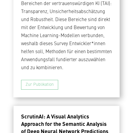
Bereichen der vertrauenswürdigen KI (TAI):
Transparenz, Unsicherheitsabschätzung
und Robustheit. Diese Bereiche sind direkt
mit der Entwicklung und Bewertung von
Machine Learning-Modellen verbunden,
weshalb dieses Survey Entwickler*innen
helfen soll, Methoden für einen bestimmten
Anwendungsfall fundierter auszuwählen
und zu kombinieren.
Zur Publikation
ScrutinAI: A Visual Analytics
Approach for the Semantic Analysis
of Deep Neural Network Predictions