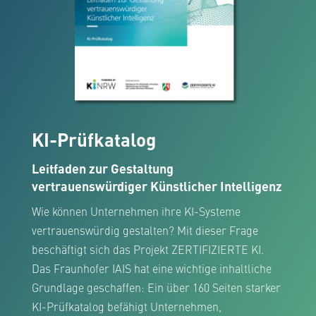
KI-Prüfkatalog
Leitfaden zur Gestaltung
vertrauenswürdiger Künstlicher Intelligenz
Wie können Unternehmen ihre KI-Systeme
vertrauenswürdig gestalten? Mit dieser Frage
beschäftigt sich das Projekt ZERTIFIZIERTE KI.
Das Fraunhofer IAIS hat eine wichtige inhaltliche
Grundlage geschaffen: Ein über 160 Seiten starker
KI-Prüfkatalog befähigt Unternehmen,