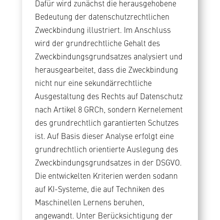
Dafür wird zunächst die herausgehobene
Bedeutung der datenschutzrechtlichen
Zweckbindung illustriert. Im Anschluss
wird der grundrechtliche Gehalt des
Zweckbindungsgrundsatzes analysiert und
herausgearbeitet, dass die Zweckbindung
nicht nur eine sekundärrechtliche
Ausgestaltung des Rechts auf Datenschutz
nach Artikel 8 GRCh, sondern Kernelement
des grundrechtlich garantierten Schutzes
ist. Auf Basis dieser Analyse erfolgt eine
grundrechtlich orientierte Auslegung des
Zweckbindungsgrundsatzes in der DSGVO.
Die entwickelten Kriterien werden sodann
auf KI-Systeme, die auf Techniken des
Maschinellen Lernens beruhen,
angewandt. Unter Berücksichtigung der