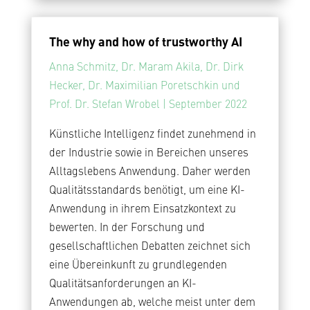
The why and how of trustworthy AI
Anna Schmitz, Dr. Maram Akila, Dr. Dirk
Hecker, Dr. Maximilian Poretschkin und
Prof. Dr. Stefan Wrobel | September 2022
Künstliche Intelligenz findet zunehmend in
der Industrie sowie in Bereichen unseres
Alltagslebens Anwendung. Daher werden
Qualitätsstandards benötigt, um eine KI-
Anwendung in ihrem Einsatzkontext zu
bewerten. In der Forschung und
gesellschaftlichen Debatten zeichnet sich
eine Übereinkunft zu grundlegenden
Qualitätsanforderungen an KI-
Anwendungen ab, welche meist unter dem