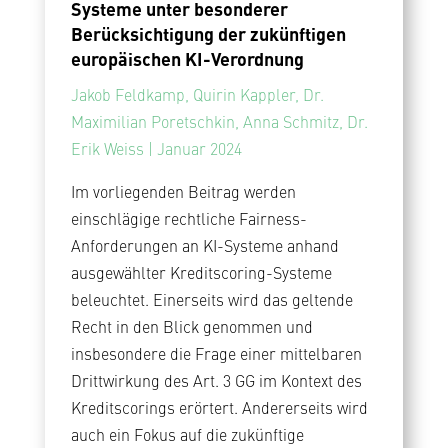
Systeme unter besonderer
Berücksichtigung der zukünftigen
europäischen KI-Verordnung
Jakob Feldkamp, Quirin Kappler, Dr.
Maximilian Poretschkin, Anna Schmitz, Dr.
Erik Weiss | Januar 2024
Im vorliegenden Beitrag werden
einschlägige rechtliche Fairness-
Anforderungen an KI-Systeme anhand
ausgewählter Kreditscoring-Systeme
beleuchtet. Einerseits wird das geltende
Recht in den Blick genommen und
insbesondere die Frage einer mittelbaren
Drittwirkung des Art. 3 GG im Kontext des
Kreditscorings erörtert. Andererseits wird
auch ein Fokus auf die zukünftige