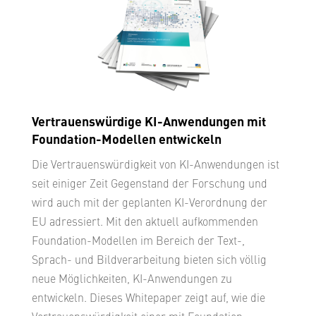
Vertrauenswürdige KI-Anwendungen mit
Foundation-Modellen entwickeln
Die Vertrauenswürdigkeit von KI-Anwendungen ist
seit einiger Zeit Gegenstand der Forschung und
wird auch mit der geplanten KI-Verordnung der
EU adressiert. Mit den aktuell aufkommenden
Foundation-Modellen im Bereich der Text-,
Sprach- und Bildverarbeitung bieten sich völlig
neue Möglichkeiten, KI-Anwendungen zu
entwickeln. Dieses Whitepaper zeigt auf, wie die