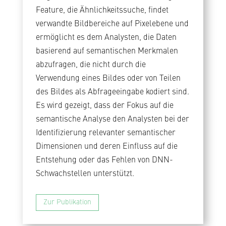
Feature, die Ähnlichkeitssuche, findet
verwandte Bildbereiche auf Pixelebene und
ermöglicht es dem Analysten, die Daten
basierend auf semantischen Merkmalen
abzufragen, die nicht durch die
Verwendung eines Bildes oder von Teilen
des Bildes als Abfrageeingabe kodiert sind.
Es wird gezeigt, dass der Fokus auf die
semantische Analyse den Analysten bei der
Identifizierung relevanter semantischer
Dimensionen und deren Einfluss auf die
Entstehung oder das Fehlen von DNN-
Schwachstellen unterstützt.
Zur Publikation