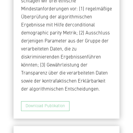
schlagen wir drei ethische
Mindestanforderungen vor: (1) regelmäßige
Überprüfung der algorithmischen
Ergebnisse mit Hilfe derconditional
demographic parity Metrik; (2) Ausschluss
derjenigen Parameter aus der Gruppe der
verarbeiteten Daten, die zu
diskriminierenden Ergebnissenführen
könnten; (3) Gewährleistung der
Transparenz über die verarbeiteten Daten
sowie der kontrafaktischen Erklärbarkeit
der algorithmischen Entscheidungen.
Download Publikation