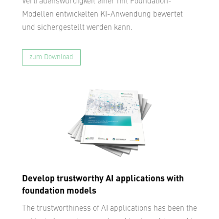
Vertrauenswürdigkeit einer mit Foundation-
Modellen entwickelten KI-Anwendung bewertet
und sichergestellt werden kann.
zum Download
Develop trustworthy AI applications with
foundation models
The trustworthiness of AI applications has been the