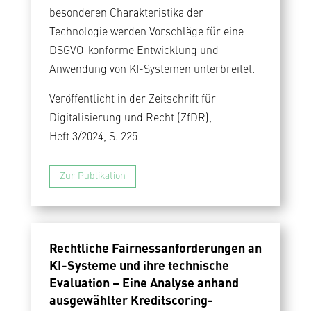
besonderen Charakteristika der
Technologie werden Vorschläge für eine
DSGVO-konforme Entwicklung und
Anwendung von KI-Systemen unterbreitet.
Veröffentlicht in der Zeitschrift für
Digitalisierung und Recht (ZfDR),
Heft 3/2024, S. 225
Zur Publikation
Rechtliche Fairnessanforderungen an
KI-Systeme und ihre technische
Evaluation – Eine Analyse anhand
ausgewählter Kreditscoring-