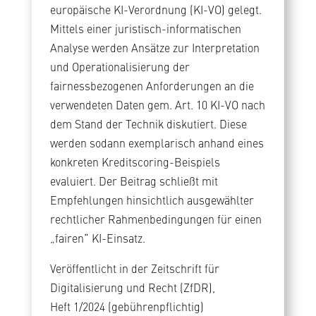
europäische KI-Verordnung (KI-VO) gelegt.
Mittels einer juristisch-informatischen
Analyse werden Ansätze zur Interpretation
und Operationalisierung der
fairnessbezogenen Anforderungen an die
verwendeten Daten gem. Art. 10 KI-VO nach
dem Stand der Technik diskutiert. Diese
werden sodann exemplarisch anhand eines
konkreten Kreditscoring-Beispiels
evaluiert. Der Beitrag schließt mit
Empfehlungen hinsichtlich ausgewählter
rechtlicher Rahmenbedingungen für einen
„fairen“ KI-Einsatz.
Veröffentlicht in der Zeitschrift für
Digitalisierung und Recht (ZfDR),
Heft 1/2024 (gebührenpflichtig)