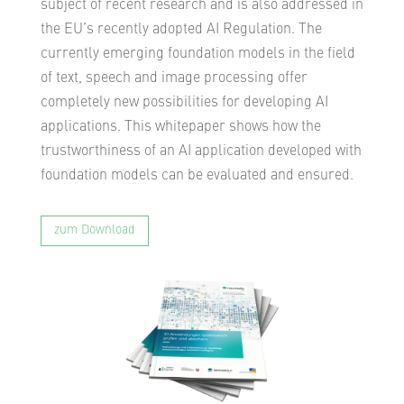
subject of recent research and is also addressed in
the EU’s recently adopted AI Regulation. The
currently emerging foundation models in the field
of text, speech and image processing offer
completely new possibilities for developing AI
applications. This whitepaper shows how the
trustworthiness of an AI application developed with
foundation models can be evaluated and ensured.
zum Download