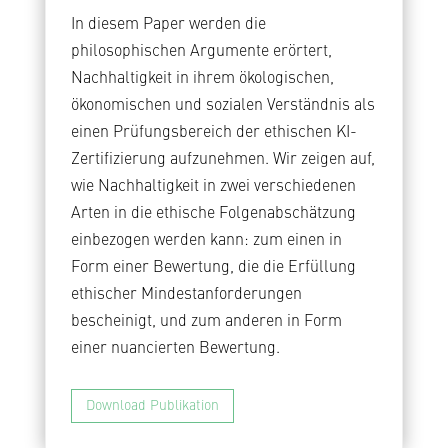
In diesem Paper werden die
philosophischen Argumente erörtert,
Nachhaltigkeit in ihrem ökologischen,
ökonomischen und sozialen Verständnis als
einen Prüfungsbereich der ethischen KI-
Zertifizierung aufzunehmen. Wir zeigen auf,
wie Nachhaltigkeit in zwei verschiedenen
Arten in die ethische Folgenabschätzung
einbezogen werden kann: zum einen in
Form einer Bewertung, die die Erfüllung
ethischer Mindestanforderungen
bescheinigt, und zum anderen in Form
einer nuancierten Bewertung.
Download Publikation