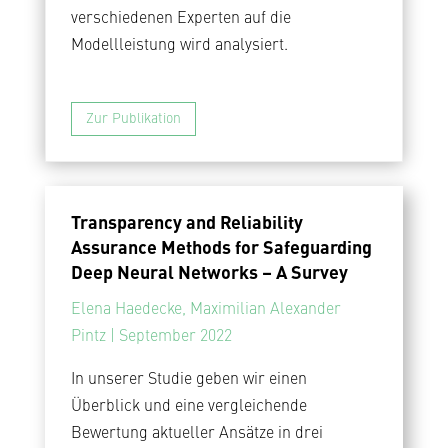
verschiedenen Experten auf die
Modellleistung wird analysiert.
Zur Publikation
Transparency and Reliability
Assurance Methods for Safeguarding
Deep Neural Networks – A Survey
Elena Haedecke, Maximilian Alexander
Pintz | September 2022
In unserer Studie geben wir einen
Überblick und eine vergleichende
Bewertung aktueller Ansätze in drei