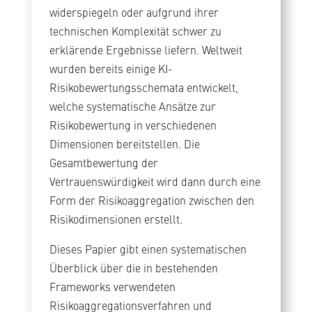
widerspiegeln oder aufgrund ihrer
technischen Komplexität schwer zu
erklärende Ergebnisse liefern. Weltweit
wurden bereits einige KI-
Risikobewertungsschemata entwickelt,
welche systematische Ansätze zur
Risikobewertung in verschiedenen
Dimensionen bereitstellen. Die
Gesamtbewertung der
Vertrauenswürdigkeit wird dann durch eine
Form der Risikoaggregation zwischen den
Risikodimensionen erstellt.
Dieses Papier gibt einen systematischen
Überblick über die in bestehenden
Frameworks verwendeten
Risikoaggregationsverfahren und