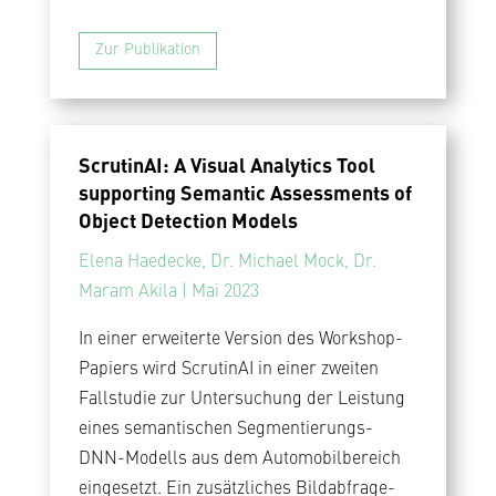
Zur Publikation
ScrutinAI: A Visual Analytics Tool
supporting Semantic Assessments of
Object Detection Models
Elena Haedecke, Dr. Michael Mock, Dr.
Maram Akila | Mai 2023
In einer erweiterte Version des Workshop-
Papiers wird ScrutinAI in einer zweiten
Fallstudie zur Untersuchung der Leistung
eines semantischen Segmentierungs-
DNN-Modells aus dem Automobilbereich
eingesetzt. Ein zusätzliches Bildabfrage-