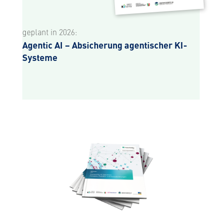
geplant in 2026:
Agentic AI – Absicherung agentischer KI-
Systeme