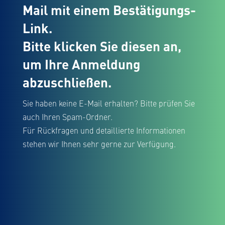
Mail mit einem Bestätigungs-
Link.
Bitte klicken Sie diesen an,
um Ihre Anmeldung
abzuschließen
.
Sie haben keine E-Mail erhalten? Bitte prüfen Sie
auch Ihren Spam-Ordner.
Für Rückfragen und detaillierte Informationen
stehen wir Ihnen sehr gerne zur Verfügung.