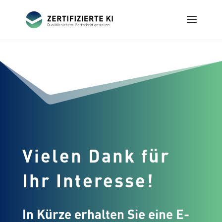
Vielen Dank für
Ihr Interesse!
In Kürze erhalten Sie eine E-