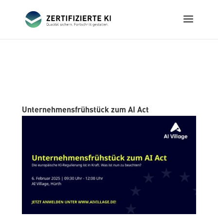
Unternehmensfrühstück zum AI Act