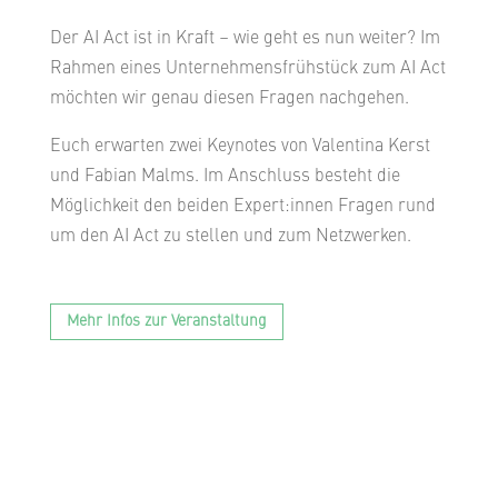
Der AI Act ist in Kraft – wie geht es nun weiter?
Im
Rahmen eines Unternehmensfrühstück zum AI Act
möchten wir genau diesen Fragen nachgehen.
Euch erwarten zwei Keynotes von Valentina Kerst
und Fabian Malms. Im Anschluss besteht die
Möglichkeit den beiden Expert:innen Fragen rund
um den AI Act zu stellen und zum Netzwerken.
Mehr Infos zur Veranstaltung